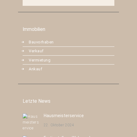
Immobilien
Bauvorhaben
Verkauf
Vermietung
Ankauf
Letzte News
Hausmeisterservice
22. Oktober 2024