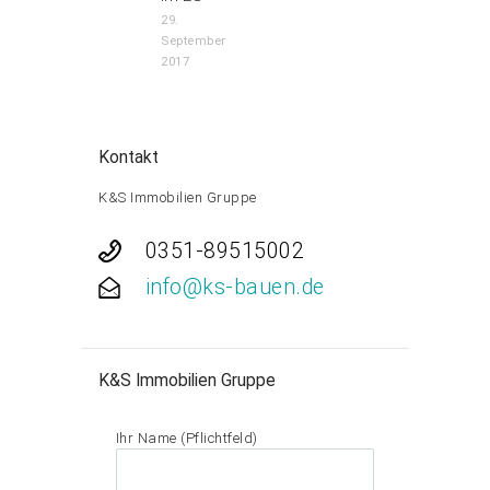
29.
September
2017
Kontakt
K&S Immobilien Gruppe
0351-89515002
info@ks-bauen.de
K&S Immobilien Gruppe
Ihr Name (Pflichtfeld)