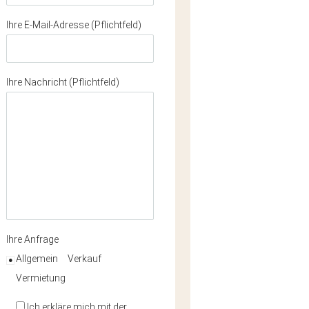
Ihre E-Mail-Adresse (Pflichtfeld)
Ihre Nachricht (Pflichtfeld)
Ihre Anfrage
Allgemein
Verkauf
Vermietung
Ich erkläre mich mit der