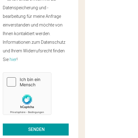
Datenspeicherung und -
bearbeitung für meine Anfrage
einverstanden und möchte von
Ihnen kontaktiert werden.
Informationen zum Datenschutz
und Ihrem Widerrufsrecht finden
Sie
hier
!