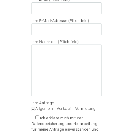
Ihre E-Mail-Adresse (Pflichtfeld)
Ihre Nachricht (Pflichtfeld)
Ihre Anfrage
Allgemein
Verkauf
Vermietung
Ich erkläre mich mit der
Datenspeicherung und -bearbeitung
für meine Anfrage einverstanden und