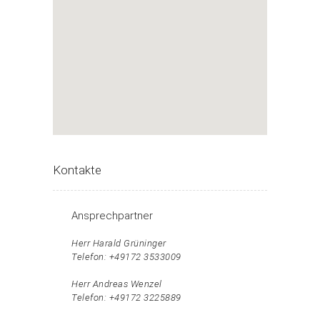
Kontakte
Ansprechpartner
Herr Harald Grüninger
Telefon: +49172 3533009
Herr Andreas Wenzel
Telefon: +49172 3225889