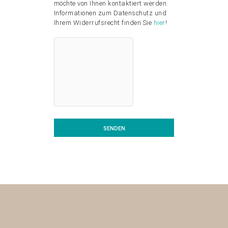
möchte von Ihnen kontaktiert werden.
Informationen zum Datenschutz und
Ihrem Widerrufsrecht finden Sie
hier
!