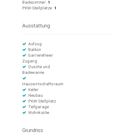
Badezimmer:
1
PKW-Stellplätze:
1
Ausstattung
Aufzug
Balkon
barrierefreier
Zugang
Dusche und
Badewanne
Hauswirtschaftsraum
Keller
Neubau
PKW-Stellplatz
Tiefgarage
Wohnküche
Grundriss