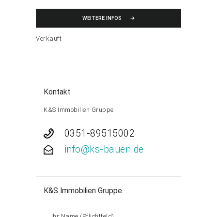
WEITERE INFOS
Verkauft
Kontakt
K&S Immobilien Gruppe
0351-89515002
info@ks-bauen.de
K&S Immobilien Gruppe
Ihr Name (Pflichtfeld)