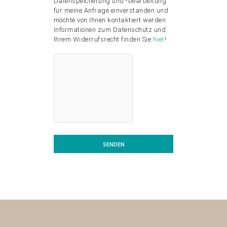
Datenspeicherung und -bearbeitung
für meine Anfrage einverstanden und
möchte von Ihnen kontaktiert werden.
Informationen zum Datenschutz und
Ihrem Widerrufsrecht finden Sie
hier
!