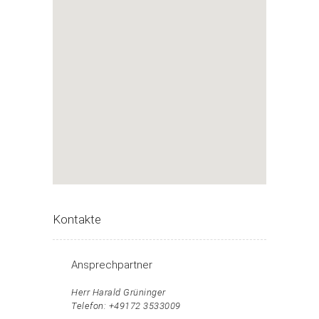
Kontakte
Ansprechpartner
Herr Harald Grüninger
Telefon: +49172 3533009