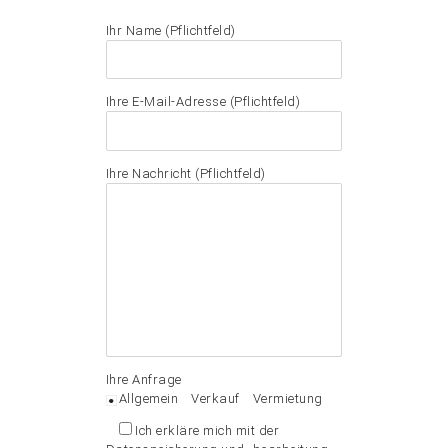
Ihr Name (Pflichtfeld)
Ihre E-Mail-Adresse (Pflichtfeld)
Ihre Nachricht (Pflichtfeld)
Ihre Anfrage
Allgemein
Verkauf
Vermietung
Ich erkläre mich mit der