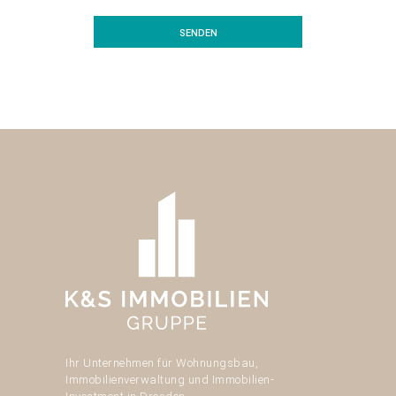
Ihr Unternehmen für Wohnungsbau,
Immobilienverwaltung und Immobilien-