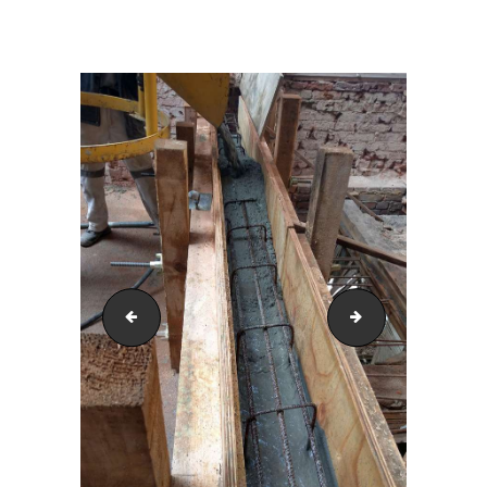
IMAG0579
IMAG0588