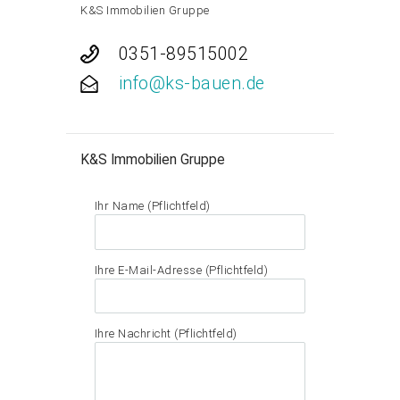
K&S Immobilien Gruppe
0351-89515002
info@ks-bauen.de
K&S Immobilien Gruppe
Ihr Name (Pflichtfeld)
Ihre E-Mail-Adresse (Pflichtfeld)
Ihre Nachricht (Pflichtfeld)