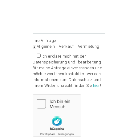
Ihre Anfrage
Allgemein
Verkauf
Vermietung
Ich erkläre mich mit der
Datenspeicherung und -bearbeitung
für meine Anfrage einverstanden und
möchte von Ihnen kontaktiert werden.
Informationen zum Datenschutz und
Ihrem Widerrufsrecht finden Sie
hier
!