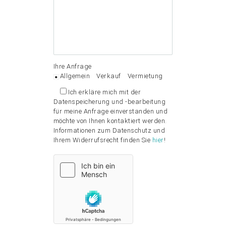
Ihre Anfrage
Allgemein
Verkauf
Vermietung
Ich erkläre mich mit der
Datenspeicherung und -bearbeitung
für meine Anfrage einverstanden und
möchte von Ihnen kontaktiert werden.
Informationen zum Datenschutz und
Ihrem Widerrufsrecht finden Sie
hier
!