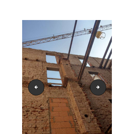
IMAG0578
IMAG0581