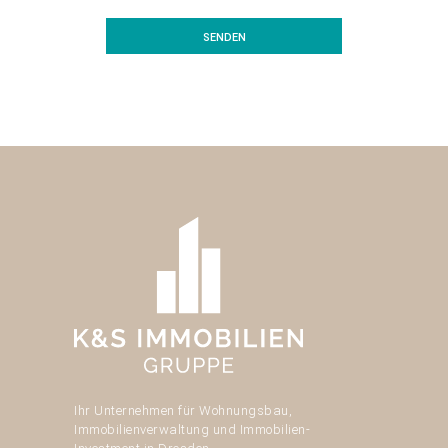
Ihr Unternehmen für Wohnungsbau,
Immobilienverwaltung und Immobilien-