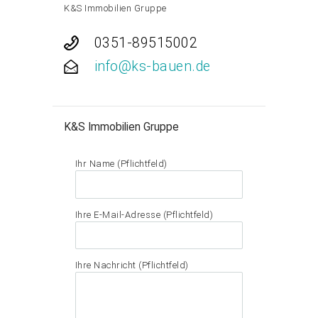
K&S Immobilien Gruppe
0351-89515002
info@ks-bauen.de
K&S Immobilien Gruppe
Ihr Name (Pflichtfeld)
Ihre E-Mail-Adresse (Pflichtfeld)
Ihre Nachricht (Pflichtfeld)