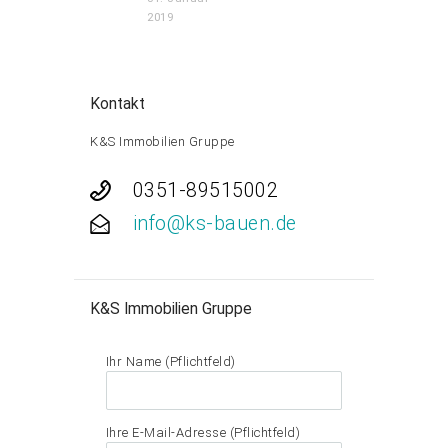
2019
Kontakt
K&S Immobilien Gruppe
0351-89515002
info@ks-bauen.de
K&S Immobilien Gruppe
Ihr Name (Pflichtfeld)
Ihre E-Mail-Adresse (Pflichtfeld)