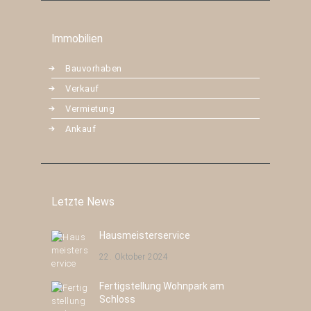
Immobilien
Bauvorhaben
Verkauf
Vermietung
Ankauf
Letzte News
Hausmeisterservice
22. Oktober 2024
Fertigstellung Wohnpark am
Schloss