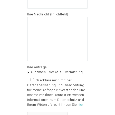
Ihre Nachricht (Pflichtfeld)
Ihre Anfrage
Allgemein
Verkauf
Vermietung
Ich erkläre mich mit der
Datenspeicherung und -bearbeitung
für meine Anfrage einverstanden und
möchte von Ihnen kontaktiert werden.
Informationen zum Datenschutz und
Ihrem Widerrufsrecht finden Sie
hier
!