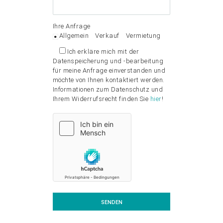
Ihre Anfrage
Allgemein
Verkauf
Vermietung
Ich erkläre mich mit der
Datenspeicherung und -bearbeitung
für meine Anfrage einverstanden und
möchte von Ihnen kontaktiert werden.
Informationen zum Datenschutz und
Ihrem Widerrufsrecht finden Sie
hier
!