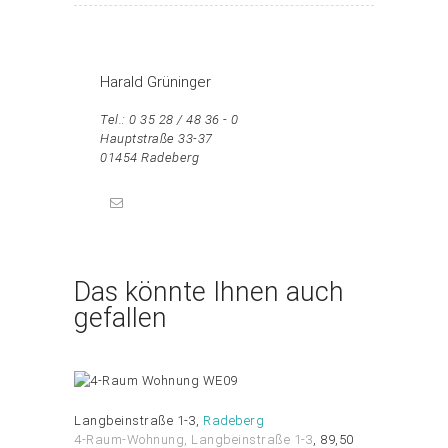
Harald Grüninger
Tel.: 0 35 28 / 48 36 - 0
Hauptstraße 33-37
01454 Radeberg
Das könnte Ihnen auch
gefallen
Langbeinstraße 1-3
Radeberg
4-Raum-Wohnung
, Langbeinstraße 1-3
89,50