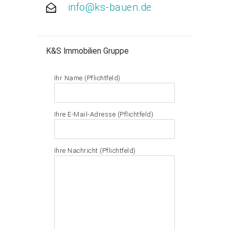
info@ks-bauen.de
K&S Immobilien Gruppe
Ihr Name (Pflichtfeld)
Ihre E-Mail-Adresse (Pflichtfeld)
Ihre Nachricht (Pflichtfeld)