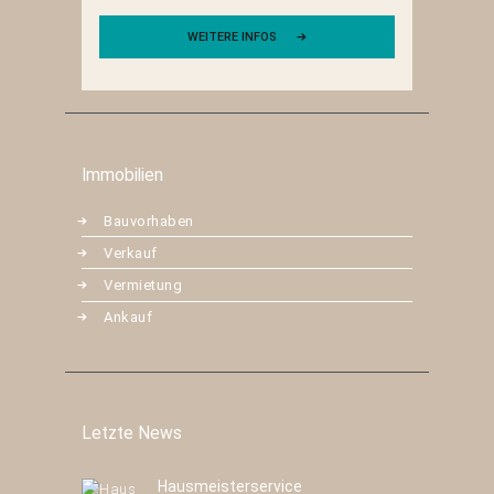
WEITERE INFOS
Immobilien
Bauvorhaben
Verkauf
Vermietung
Ankauf
Letzte News
Hausmeisterservice