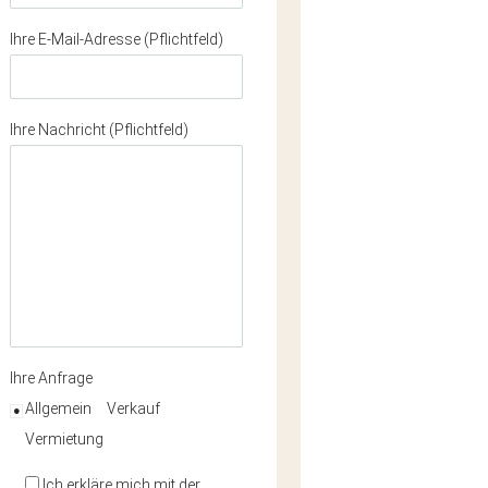
Ihre E-Mail-Adresse (Pflichtfeld)
Ihre Nachricht (Pflichtfeld)
Ihre Anfrage
Allgemein
Verkauf
Vermietung
Ich erkläre mich mit der