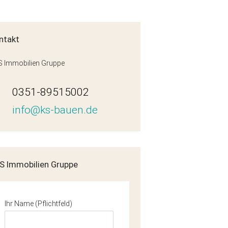
ntakt
 Immobilien Gruppe
0351-89515002
info@ks-bauen.de
S Immobilien Gruppe
Ihr Name (Pflichtfeld)