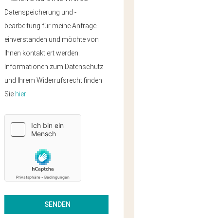
Datenspeicherung und -
bearbeitung für meine Anfrage
einverstanden und möchte von
Ihnen kontaktiert werden.
Informationen zum Datenschutz
und Ihrem Widerrufsrecht finden
Sie
hier
!