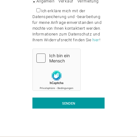
Allgemein
Verkauf
Vermietung
Ich erkläre mich mit der
Datenspeicherung und -bearbeitung
für meine Anfrage einverstanden und
möchte von Ihnen kontaktiert werden.
Informationen zum Datenschutz und
Ihrem Widerrufsrecht finden Sie
hier
!