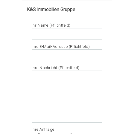
K&S Immobilien Gruppe
Ihr Name (Pflichtfeld)
Ihre E-Mail-Adresse (Pflichtfeld)
Ihre Nachricht (Pflichtfeld)
Ihre Anfrage