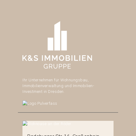
Ihr Unternehmen für Wohnungsbau,
Immobilienverwaltung und Immobilien-
Investment in Dresden.