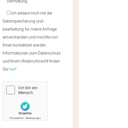
Vermietung
Ich erkläre mich mit der
Datenspeicherung und -
bearbeitung für meine Anfrage
einverstanden und möchte von
Ihnen kontaktiert werden.
Informationen zum Datenschutz
und Ihrem Widerrufsrecht finden
Sie
hier
!