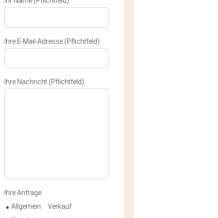
Ihr Name (Pflichtfeld)
Ihre E-Mail-Adresse (Pflichtfeld)
Ihre Nachricht (Pflichtfeld)
Ihre Anfrage
Allgemein
Verkauf