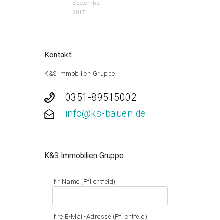
September
2017
Kontakt
K&S Immobilien Gruppe
0351-89515002
info@ks-bauen.de
K&S Immobilien Gruppe
Ihr Name (Pflichtfeld)
Ihre E-Mail-Adresse (Pflichtfeld)