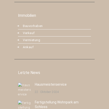
Immobilien
Bauvorhaben
Verkauf
Vermietung
Ankauf
Letzte News
Hausmeisterservice
22. Oktober 2024
Fertigstellung Wohnpark am
Schloss