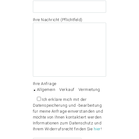
Ihre Nachricht (Pflichtfeld)
Ihre Anfrage
Allgemein
Verkauf
Vermietung
Ich erkläre mich mit der
Datenspeicherung und -bearbeitung
für meine Anfrage einverstanden und
möchte von Ihnen kontaktiert werden.
Informationen zum Datenschutz und
Ihrem Widerrufsrecht finden Sie
hier
!