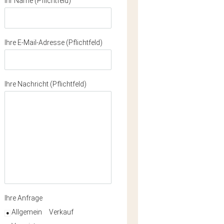
Ihr Name (Pflichtfeld)
Ihre E-Mail-Adresse (Pflichtfeld)
Ihre Nachricht (Pflichtfeld)
Ihre Anfrage
Allgemein
Verkauf