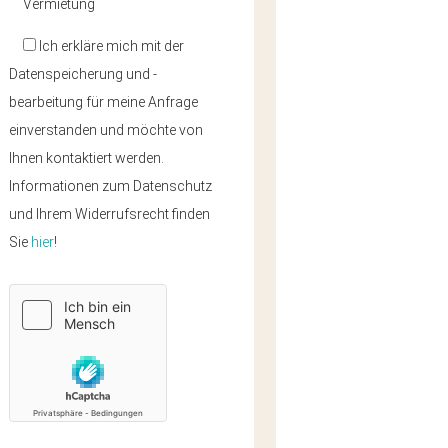
Vermietung
Ich erkläre mich mit der
Datenspeicherung und -
bearbeitung für meine Anfrage
einverstanden und möchte von
Ihnen kontaktiert werden.
Informationen zum Datenschutz
und Ihrem Widerrufsrecht finden
Sie
hier
!