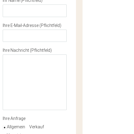
Ihr Name (Pflichtfeld)
Ihre E-Mail-Adresse (Pflichtfeld)
Ihre Nachricht (Pflichtfeld)
Ihre Anfrage
Allgemein
Verkauf