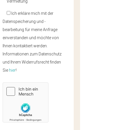
Vermietung
Ich erkläre mich mit der
Datenspeicherung und -
bearbeitung für meine Anfrage
einverstanden und möchte von
Ihnen kontaktiert werden.
Informationen zum Datenschutz
und Ihrem Widerrufsrecht finden
Sie
hier
!