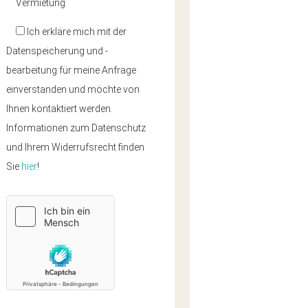
Vermietung
Ich erkläre mich mit der
Datenspeicherung und -
bearbeitung für meine Anfrage
einverstanden und möchte von
Ihnen kontaktiert werden.
Informationen zum Datenschutz
und Ihrem Widerrufsrecht finden
Sie
hier
!