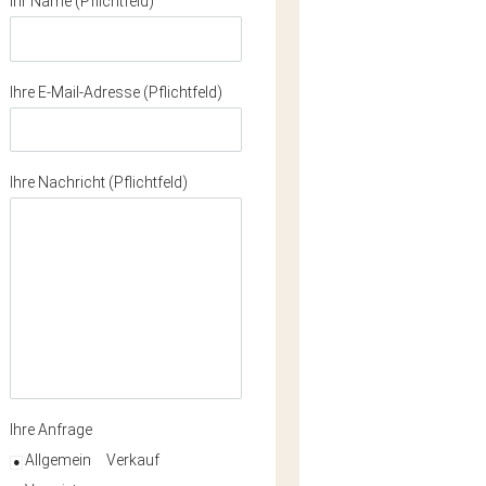
Ihr Name (Pflichtfeld)
Ihre E-Mail-Adresse (Pflichtfeld)
Ihre Nachricht (Pflichtfeld)
Ihre Anfrage
Allgemein
Verkauf