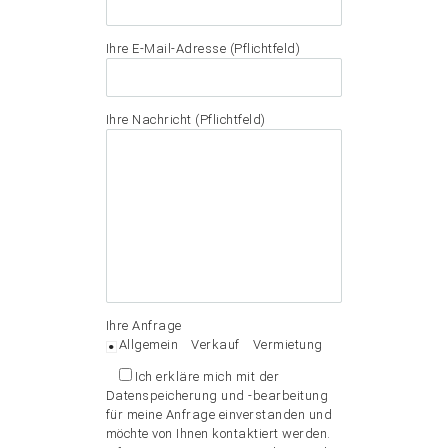
Ihre E-Mail-Adresse (Pflichtfeld)
Ihre Nachricht (Pflichtfeld)
Ihre Anfrage
Allgemein
Verkauf
Vermietung
Ich erkläre mich mit der
Datenspeicherung und -bearbeitung
für meine Anfrage einverstanden und
möchte von Ihnen kontaktiert werden.