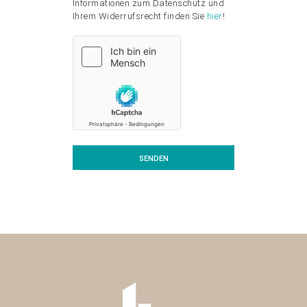
Informationen zum Datenschutz und
Ihrem Widerrufsrecht finden Sie
hier
!