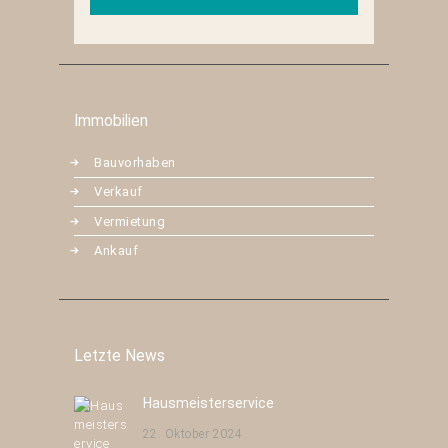
Immobilien
Bauvorhaben
Verkauf
Vermietung
Ankauf
Letzte News
Hausmeisterservice
22. Oktober 2024