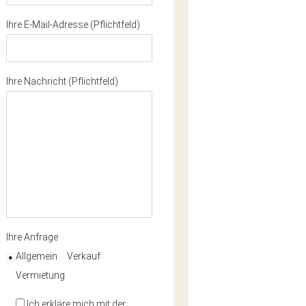
Ihre E-Mail-Adresse (Pflichtfeld)
Ihre Nachricht (Pflichtfeld)
Ihre Anfrage
Allgemein
Verkauf
Vermietung
Ich erkläre mich mit der