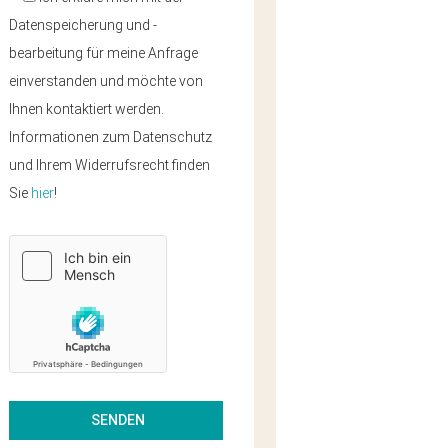
Datenspeicherung und -
bearbeitung für meine Anfrage
einverstanden und möchte von
Ihnen kontaktiert werden.
Informationen zum Datenschutz
und Ihrem Widerrufsrecht finden
Sie
hier
!