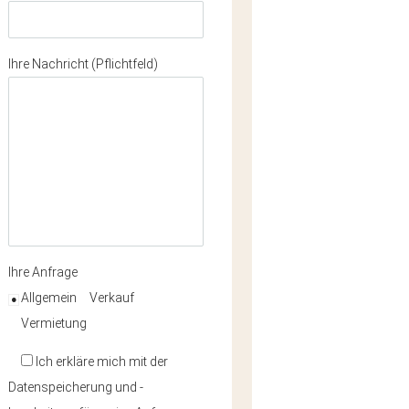
Ihre Nachricht (Pflichtfeld)
Ihre Anfrage
Allgemein
Verkauf
Vermietung
Ich erkläre mich mit der
Datenspeicherung und -