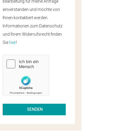
bearbeitung für meine Anfrage
einverstanden und möchte von
Ihnen kontaktiert werden.
Informationen zum Datenschutz
und Ihrem Widerrufsrecht finden
Sie
hier
!