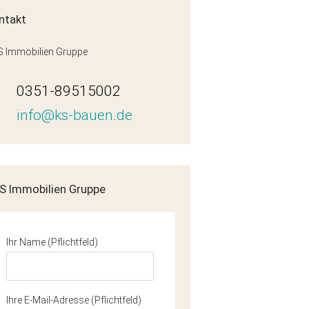
ntakt
 Immobilien Gruppe
0351-89515002
info@ks-bauen.de
S Immobilien Gruppe
Ihr Name (Pflichtfeld)
Ihre E-Mail-Adresse (Pflichtfeld)