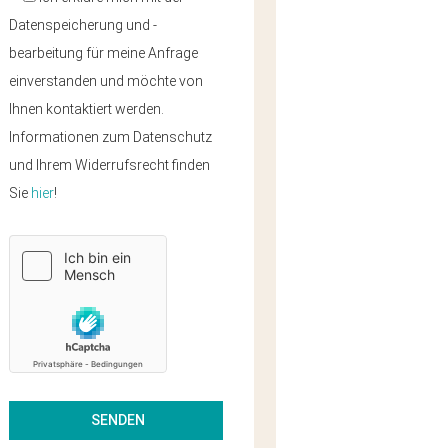
Datenspeicherung und -
bearbeitung für meine Anfrage
einverstanden und möchte von
Ihnen kontaktiert werden.
Informationen zum Datenschutz
und Ihrem Widerrufsrecht finden
Sie
hier
!