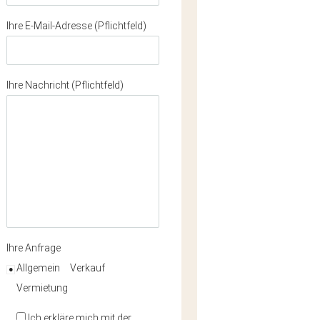
Ihre E-Mail-Adresse (Pflichtfeld)
Ihre Nachricht (Pflichtfeld)
Ihre Anfrage
Allgemein
Verkauf
Vermietung
Ich erkläre mich mit der