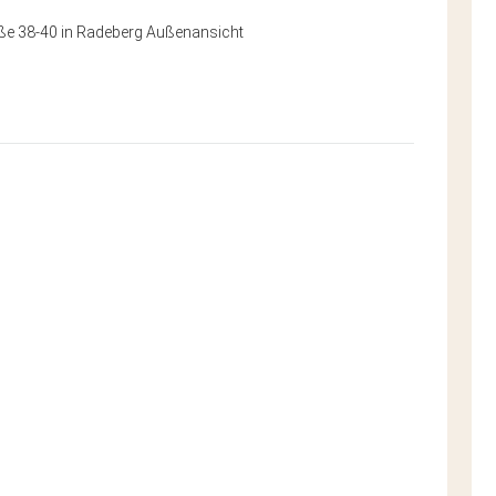
e 38-40 in Radeberg Außenansicht