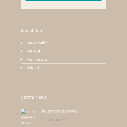
Immobilien
Bauvorhaben
Verkauf
Vermietung
Ankauf
Letzte News
Hausmeisterservice
22. Oktober 2024