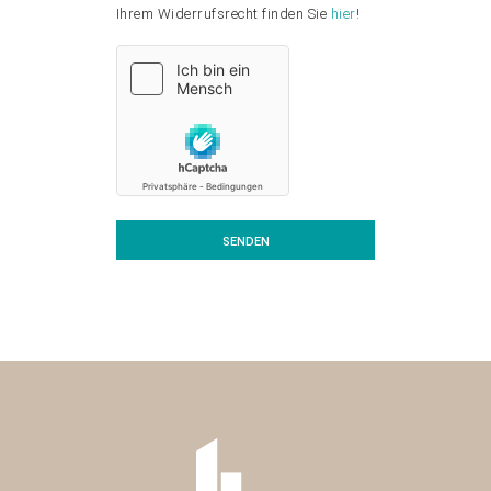
Ihrem Widerrufsrecht finden Sie
hier
!