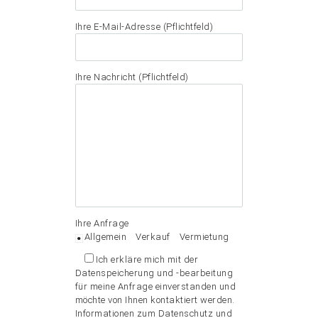
Ihre E-Mail-Adresse (Pflichtfeld)
Ihre Nachricht (Pflichtfeld)
Ihre Anfrage
Allgemein
Verkauf
Vermietung
Ich erkläre mich mit der
Datenspeicherung und -bearbeitung
für meine Anfrage einverstanden und
möchte von Ihnen kontaktiert werden.
Informationen zum Datenschutz und