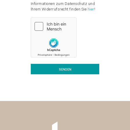
Informationen zum Datenschutz und
Ihrem Widerrufsrecht finden Sie
hier
!