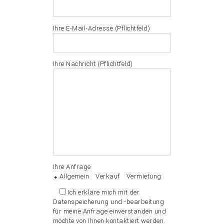
Ihre E-Mail-Adresse (Pflichtfeld)
Ihre Nachricht (Pflichtfeld)
Ihre Anfrage
Allgemein
Verkauf
Vermietung
Ich erkläre mich mit der
Datenspeicherung und -bearbeitung
für meine Anfrage einverstanden und
möchte von Ihnen kontaktiert werden.