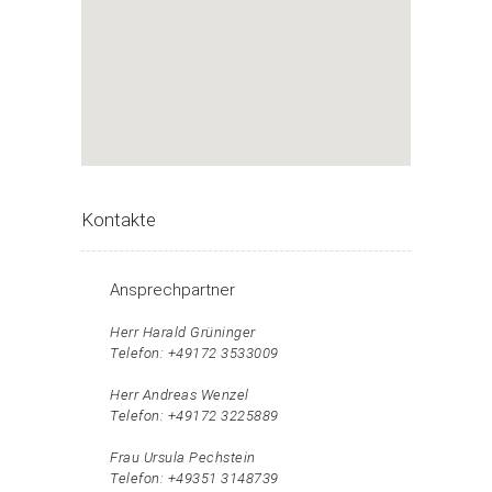
Kontakte
Ansprechpartner
Herr Harald Grüninger
Telefon: +49172 3533009
Herr Andreas Wenzel
Telefon: +49172 3225889
Frau Ursula Pechstein
Telefon: +49351 3148739