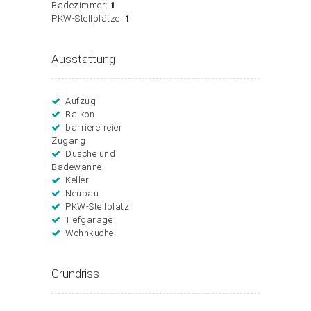
Badezimmer:
1
PKW-Stellplätze:
1
Ausstattung
Aufzug
Balkon
barrierefreier
Zugang
Dusche und
Badewanne
Keller
Neubau
PKW-Stellplatz
Tiefgarage
Wohnküche
Grundriss