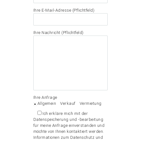
Ihre E-Mail-Adresse (Pflichtfeld)
Ihre Nachricht (Pflichtfeld)
Ihre Anfrage
Allgemein
Verkauf
Vermietung
Ich erkläre mich mit der
Datenspeicherung und -bearbeitung
für meine Anfrage einverstanden und
möchte von Ihnen kontaktiert werden.
Informationen zum Datenschutz und