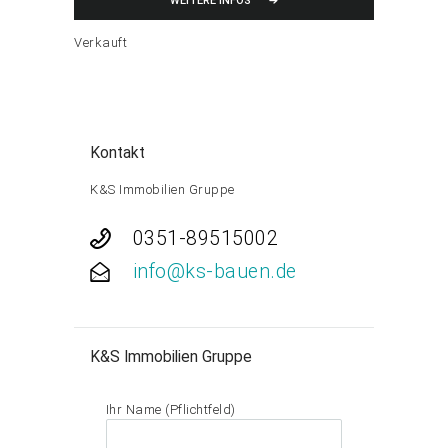
WEITERE INFOS
Verkauft
Kontakt
K&S Immobilien Gruppe
0351-89515002
info@ks-bauen.de
K&S Immobilien Gruppe
Ihr Name (Pflichtfeld)