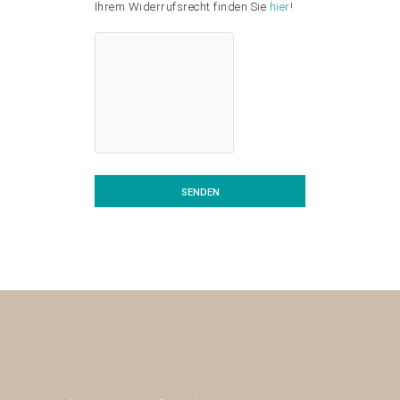
Ihrem Widerrufsrecht finden Sie
hier
!