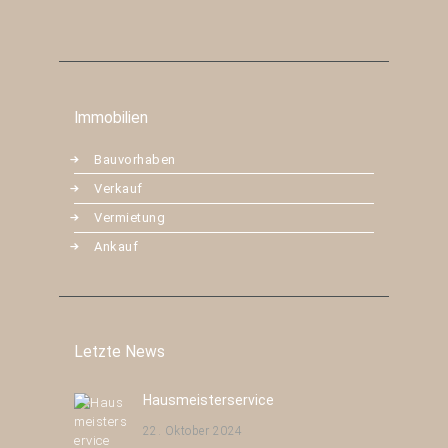
Immobilien
Bauvorhaben
Verkauf
Vermietung
Ankauf
Letzte News
Hausmeisterservice
22. Oktober 2024