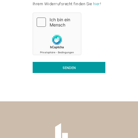
Ihrem Widerrufsrecht finden Sie
hier
!