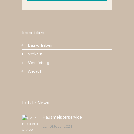
Immobilien
Bauvorhaben
Verkauf
Vermietung
Ankauf
Letzte News
Hausmeisterservice
22. Oktober 2024