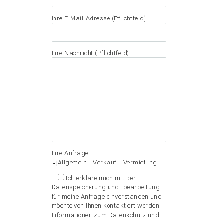
Ihre E-Mail-Adresse (Pflichtfeld)
Ihre Nachricht (Pflichtfeld)
Ihre Anfrage
Allgemein
Verkauf
Vermietung
Ich erkläre mich mit der
Datenspeicherung und -bearbeitung
für meine Anfrage einverstanden und
möchte von Ihnen kontaktiert werden.
Informationen zum Datenschutz und