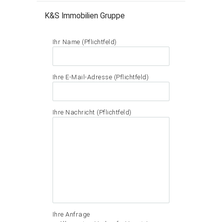
K&S Immobilien Gruppe
Ihr Name (Pflichtfeld)
Ihre E-Mail-Adresse (Pflichtfeld)
Ihre Nachricht (Pflichtfeld)
Ihre Anfrage