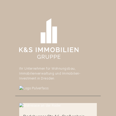
Ihr Unternehmen für Wohnungsbau,
Immobilienverwaltung und Immobilien-
Investment in Dresden.