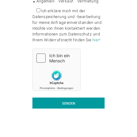
Allgemein
Verkauf
Vermietung
Ich erkläre mich mit der
Datenspeicherung und -bearbeitung
für meine Anfrage einverstanden und
möchte von Ihnen kontaktiert werden.
Informationen zum Datenschutz und
Ihrem Widerrufsrecht finden Sie
hier
!