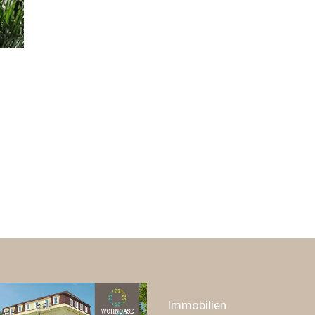
Immobilien