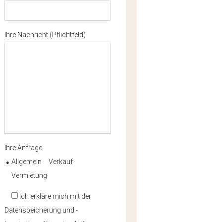
Ihre Nachricht (Pflichtfeld)
Ihre Anfrage
Allgemein
Verkauf
Vermietung
Ich erkläre mich mit der
Datenspeicherung und -