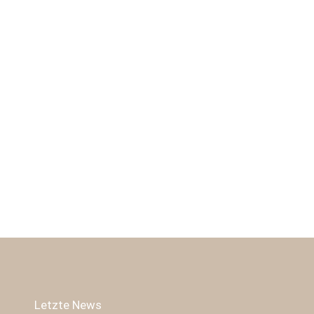
Letzte News