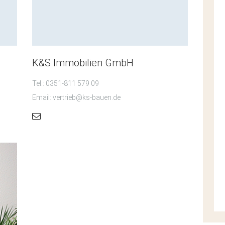
K&S Immobilien GmbH
Tel.: 0351-811 579 09
Email: vertrieb@ks-bauen.de