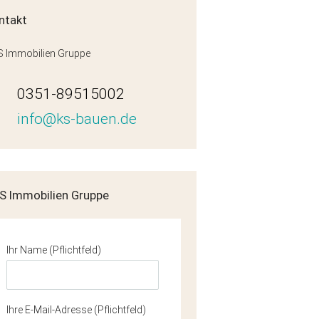
ntakt
 Immobilien Gruppe
0351-89515002
info@ks-bauen.de
S Immobilien Gruppe
Ihr Name (Pflichtfeld)
Ihre E-Mail-Adresse (Pflichtfeld)