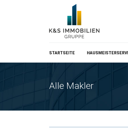
STARTSEITE
HAUSMEISTERSERV
Alle Makler