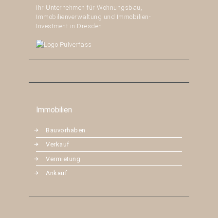
Ihr Unternehmen für Wohnungsbau,
Immobilienverwaltung und Immobilien-
Investment in Dresden.
Immobilien
Bauvorhaben
Verkauf
Vermietung
Ankauf