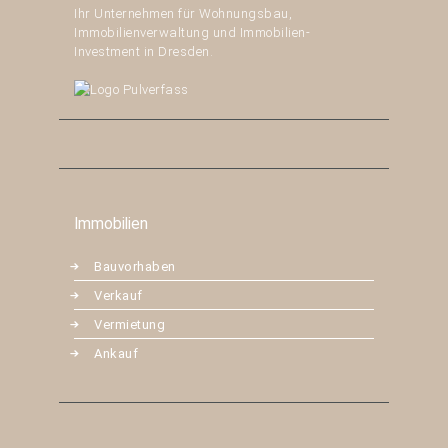
Ihr Unternehmen für Wohnungsbau,
Immobilienverwaltung und Immobilien-
Investment in Dresden.
Immobilien
Bauvorhaben
Verkauf
Vermietung
Ankauf